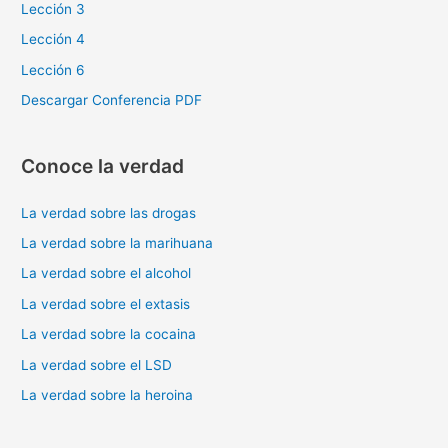
Lección 3
o
Lección 4
r
Lección 6
:
Descargar Conferencia PDF
Conoce la verdad
La verdad sobre las drogas
La verdad sobre la marihuana
La verdad sobre el alcohol
La verdad sobre el extasis
La verdad sobre la cocaina
La verdad sobre el LSD
La verdad sobre la heroina