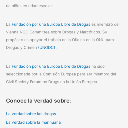
de niños en edad escolar.
La
Fundación por una Europa Libre de Drogas
es miembro del
Vienna NGO Committee sobre Drogas y Narcóticos. Su
propósito es apoyar el trabajo de la Oficina de la ONU para
Drogas y Crímen
(UNODC)
.
La
Fundación por una Europa Libre de Drogas
ha sido
seleccionada por la Comisión Europea para ser miembro del
Civil Society Forum on Drugs en la Unión Europea.
Conoce la verdad sobre:
La verdad sobre las drogas
La verdad sobre la marihuana