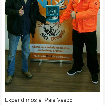
Expandimos al País Vasco