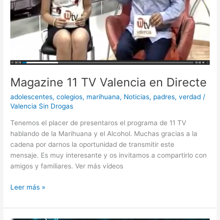
Magazine 11 TV Valencia en Directe
adolescentes
,
colegios
,
marihuana
,
Noticias
,
padres
,
verdad
/
Valencia Sin Drogas
Tenemos el placer de presentaros el programa de 11 TV
hablando de la Marihuana y el Alcohol. Muchas gracias a la
cadena por darnos la oportunidad de transmitir este
mensaje. Es muy interesante y os invitamos a compartirlo con
amigos y familiares. Ver más vídeos
Leer más »