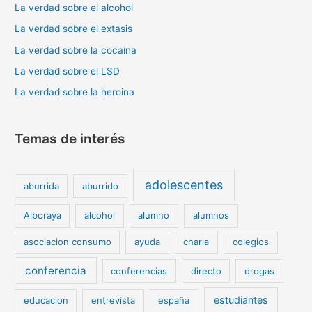
La verdad sobre el alcohol
La verdad sobre el extasis
La verdad sobre la cocaina
La verdad sobre el LSD
La verdad sobre la heroina
Temas de interés
adolescentes
aburrida
aburrido
Alboraya
alcohol
alumno
alumnos
asociacion consumo
ayuda
charla
colegios
conferencia
conferencias
directo
drogas
estudiantes
educacion
entrevista
españa