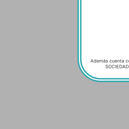
Además cuenta c
SOCIEDAD, 