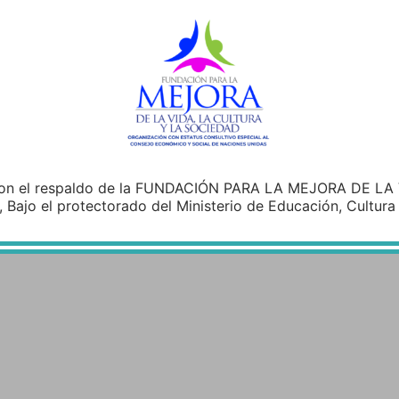
on el respaldo de la FUNDACIÓN PARA LA MEJORA DE LA
Bajo el protectorado del Ministerio de Educación, Cultura