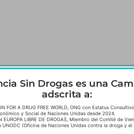
ncia Sin Drogas es una Ca
adscrita a:
 FOR A DRUG FREE WORLD, ONG con Estatus Consultivo 
onómico y Social de Naciones Unidas desde 2024.
 EUROPA LIBRE DE DROGAS, Miembro del Comité de Vien
 UNODC (Oficina de Naciones Unidas contra la droga y el 