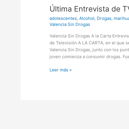
Última Entrevista de T
adolescentes
,
Alcohol
,
Drogas
,
marihu
Valencia Sin Drogas
Valencia Sin Drogas A la Carta Entrevis
de Televisión A LA CARTA, en el que se
Valencia Sin Drogas, junto con los pu
joven comienza a consumir drogas. Fue
Leer más »