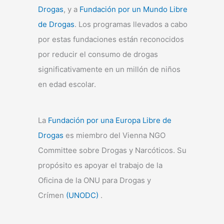
Drogas
, y a
Fundación por un Mundo Libre
de Drogas
. Los programas llevados a cabo
por estas fundaciones están reconocidos
por reducir el consumo de drogas
significativamente en un millón de niños
en edad escolar.
La
Fundación por una Europa Libre de
Drogas
es miembro del Vienna NGO
Committee sobre Drogas y Narcóticos. Su
propósito es apoyar el trabajo de la
Oficina de la ONU para Drogas y
Crímen
(UNODC)
.