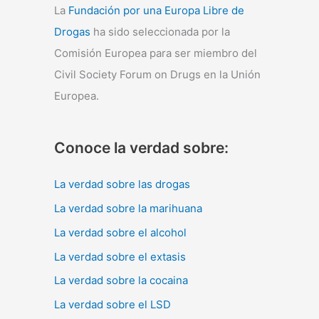
La
Fundación por una Europa Libre de
Drogas
ha sido seleccionada por la
Comisión Europea para ser miembro del
Civil Society Forum on Drugs en la Unión
Europea.
Conoce la verdad sobre:
La verdad sobre las drogas
La verdad sobre la marihuana
La verdad sobre el alcohol
La verdad sobre el extasis
La verdad sobre la cocaina
La verdad sobre el LSD