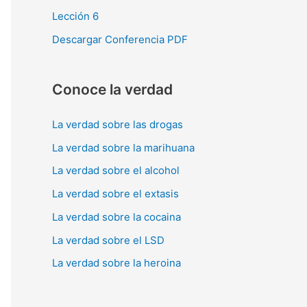
Lección 6
:
Descargar Conferencia PDF
Conoce la verdad
La verdad sobre las drogas
La verdad sobre la marihuana
La verdad sobre el alcohol
La verdad sobre el extasis
La verdad sobre la cocaina
La verdad sobre el LSD
La verdad sobre la heroina