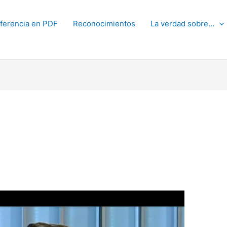
ferencia en PDF
Reconocimientos
La verdad sobre…