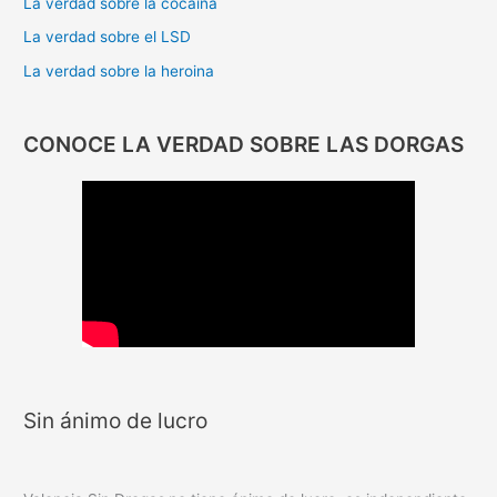
La verdad sobre la cocaina
La verdad sobre el LSD
La verdad sobre la heroina
CONOCE LA VERDAD SOBRE LAS DORGAS
Sin ánimo de lucro