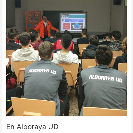
En Alboraya UD