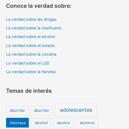
Conoce la verdad sobre:
La verdad sobre las drogas
La verdad sobre la marihuana
La verdad sobre el alcohol
La verdad sobre el extasis
La verdad sobre la cocaina
La verdad sobre el LSD
La verdad sobre la heroina
Temas de interés
adolescentes
aburrida
aburrido
Alboraya
alcohol
alumno
alumnos