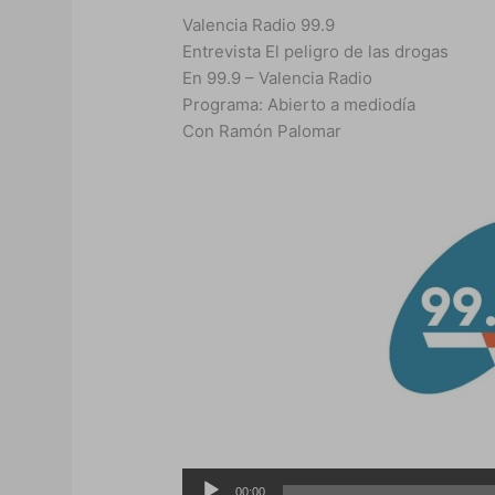
Valencia Radio 99.9
Entrevista El peligro de las drogas
En 99.9 – Valencia Radio
Programa: Abierto a mediodía
Con Ramón Palomar
Reproductor
00:00