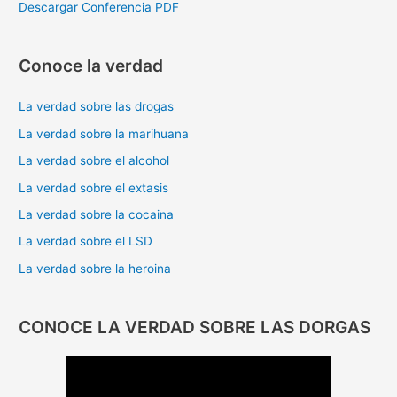
Descargar Conferencia PDF
Conoce la verdad
La verdad sobre las drogas
La verdad sobre la marihuana
La verdad sobre el alcohol
La verdad sobre el extasis
La verdad sobre la cocaina
La verdad sobre el LSD
La verdad sobre la heroina
CONOCE LA VERDAD SOBRE LAS DORGAS