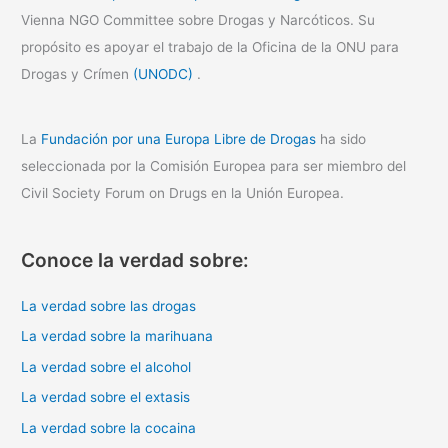
Vienna NGO Committee sobre Drogas y Narcóticos. Su
propósito es apoyar el trabajo de la Oficina de la ONU para
Drogas y Crímen
(UNODC)
.
La
Fundación por una Europa Libre de Drogas
ha sido
seleccionada por la Comisión Europea para ser miembro del
Civil Society Forum on Drugs en la Unión Europea.
Conoce la verdad sobre:
La verdad sobre las drogas
La verdad sobre la marihuana
La verdad sobre el alcohol
La verdad sobre el extasis
La verdad sobre la cocaina