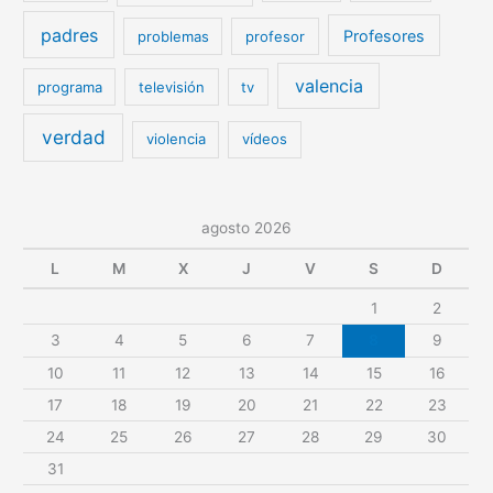
padres
Profesores
problemas
profesor
valencia
programa
televisión
tv
verdad
violencia
vídeos
agosto 2026
L
M
X
J
V
S
D
1
2
3
4
5
6
7
8
9
10
11
12
13
14
15
16
17
18
19
20
21
22
23
24
25
26
27
28
29
30
31