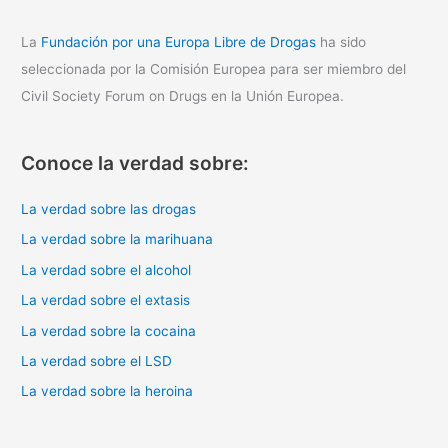
La
Fundación por una Europa Libre de Drogas
ha sido
seleccionada por la Comisión Europea para ser miembro del
Civil Society Forum on Drugs en la Unión Europea.
Conoce la verdad sobre:
La verdad sobre las drogas
La verdad sobre la marihuana
La verdad sobre el alcohol
La verdad sobre el extasis
La verdad sobre la cocaina
La verdad sobre el LSD
La verdad sobre la heroina