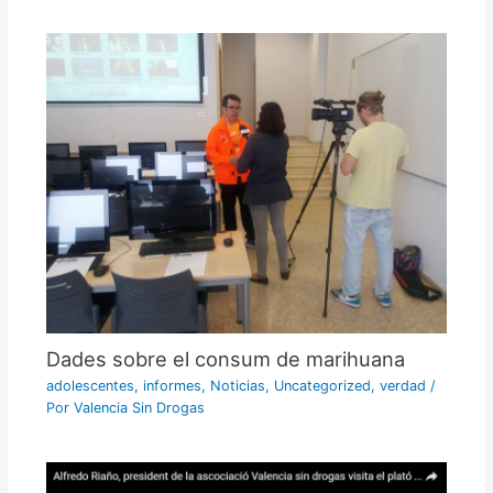
Dades sobre el consum de marihuana
adolescentes
,
informes
,
Noticias
,
Uncategorized
,
verdad
/
Por
Valencia Sin Drogas