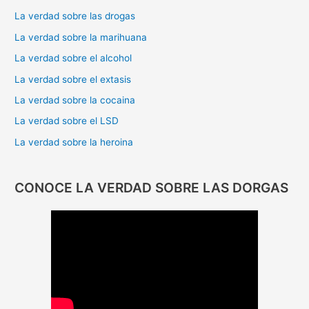
La verdad sobre las drogas
La verdad sobre la marihuana
La verdad sobre el alcohol
La verdad sobre el extasis
La verdad sobre la cocaina
La verdad sobre el LSD
La verdad sobre la heroina
CONOCE LA VERDAD SOBRE LAS DORGAS