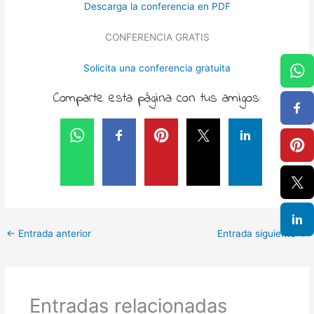
Descarga la conferencia en PDF
CONFERENCIA GRATIS
Solicita una conferencia gratuita
Comparte esta página con tus amigos:
←
Entrada anterior
Entrada siguiente
→
Entradas relacionadas