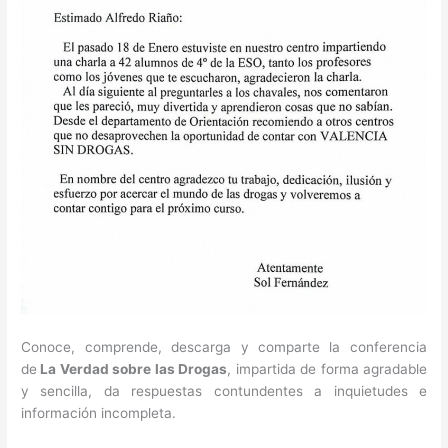
Conoce, comprende, descarga y comparte la conferencia
de
La Verdad sobre las Drogas
, impartida de forma agradable
y sencilla, da respuestas contundentes a inquietudes e
información incompleta.