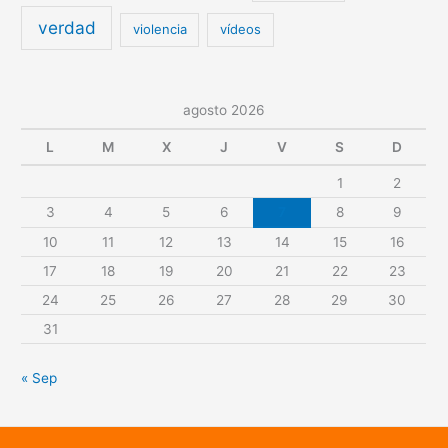
verdad
violencia
vídeos
agosto 2026
L
M
X
J
V
S
D
1
2
3
4
5
6
7
8
9
10
11
12
13
14
15
16
17
18
19
20
21
22
23
24
25
26
27
28
29
30
31
« Sep