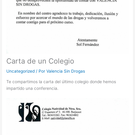
Carta de un Colegio
Uncategorized
/ Por
Valencia Sin Drogas
Te compartimos la carta del último colegio donde hemos
impartido una conferencia.