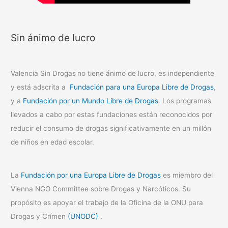
Sin ánimo de lucro
Valencia Sin Drogas
no tiene ánimo de lucro, es independiente
y está adscrita a
Fundación para una Europa Libre de Drogas
,
y a
Fundación por un Mundo Libre de Drogas
. Los programas
llevados a cabo por estas fundaciones están reconocidos por
reducir el consumo de drogas significativamente en un millón
de niños en edad escolar.
La
Fundación por una Europa Libre de Drogas
es miembro del
Vienna NGO Committee sobre Drogas y Narcóticos. Su
propósito es apoyar el trabajo de la Oficina de la ONU para
Drogas y Crímen
(UNODC)
.